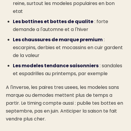
reine, surtout les modeles populaires en bon
etat
Les bottines et bottes de qualite
: forte
demande a l'automne et a l'hiver
Les chaussures de marque premium
:
escarpins, derbies et mocassins en cuir gardent
de la valeur
Les modeles tendance saisonniers
: sandales
et espadrilles au printemps, par exemple
A l'inverse, les paires tres usees, les modeles sans
marque ou demodes mettent plus de temps a
partir. Le timing compte aussi : publie tes bottes en
septembre, pas en juin. Anticiper la saison te fait
vendre plus cher.