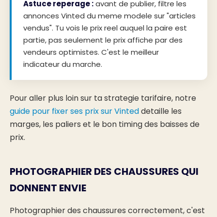
Astuce reperage :
avant de publier, filtre les
annonces Vinted du meme modele sur "articles
vendus". Tu vois le prix reel auquel la paire est
partie, pas seulement le prix affiche par des
vendeurs optimistes. C'est le meilleur
indicateur du marche.
Pour aller plus loin sur ta strategie tarifaire, notre
guide pour fixer ses prix sur Vinted
detaille les
marges, les paliers et le bon timing des baisses de
prix.
PHOTOGRAPHIER DES CHAUSSURES QUI
DONNENT ENVIE
Photographier des chaussures correctement, c'est