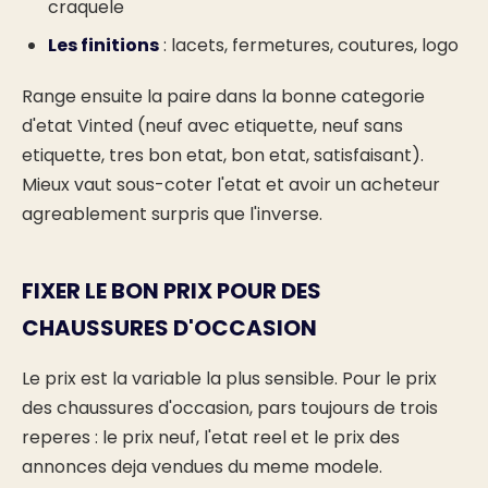
craquele
Les finitions
: lacets, fermetures, coutures, logo
Range ensuite la paire dans la bonne categorie
d'etat Vinted (neuf avec etiquette, neuf sans
etiquette, tres bon etat, bon etat, satisfaisant).
Mieux vaut sous-coter l'etat et avoir un acheteur
agreablement surpris que l'inverse.
FIXER LE BON PRIX POUR DES
CHAUSSURES D'OCCASION
Le prix est la variable la plus sensible. Pour le prix
des chaussures d'occasion, pars toujours de trois
reperes : le prix neuf, l'etat reel et le prix des
annonces deja vendues du meme modele.