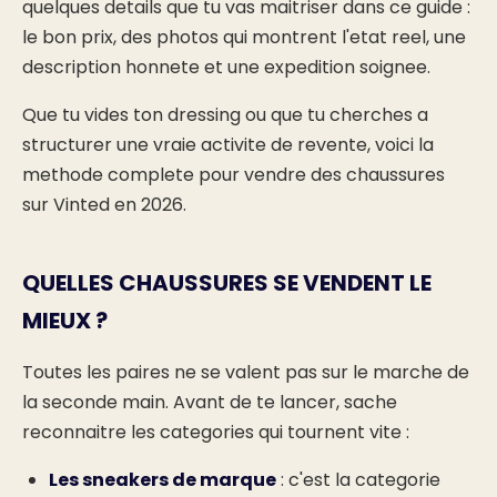
quelques details que tu vas maitriser dans ce guide :
le bon prix, des photos qui montrent l'etat reel, une
description honnete et une expedition soignee.
Que tu vides ton dressing ou que tu cherches a
structurer une vraie activite de revente, voici la
methode complete pour vendre des chaussures
sur Vinted en 2026.
QUELLES CHAUSSURES SE VENDENT LE
MIEUX ?
Toutes les paires ne se valent pas sur le marche de
la seconde main. Avant de te lancer, sache
reconnaitre les categories qui tournent vite :
Les sneakers de marque
: c'est la categorie