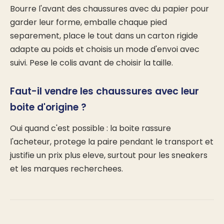
Bourre l'avant des chaussures avec du papier pour
garder leur forme, emballe chaque pied
separement, place le tout dans un carton rigide
adapte au poids et choisis un mode d'envoi avec
suivi. Pese le colis avant de choisir la taille.
Faut-il vendre les chaussures avec leur
boite d'origine ?
Oui quand c'est possible : la boite rassure
l'acheteur, protege la paire pendant le transport et
justifie un prix plus eleve, surtout pour les sneakers
et les marques recherchees.