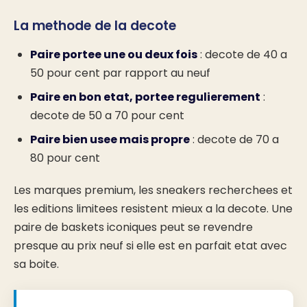
La methode de la decote
Paire portee une ou deux fois
: decote de 40 a
50 pour cent par rapport au neuf
Paire en bon etat, portee regulierement
:
decote de 50 a 70 pour cent
Paire bien usee mais propre
: decote de 70 a
80 pour cent
Les marques premium, les sneakers recherchees et
les editions limitees resistent mieux a la decote. Une
paire de baskets iconiques peut se revendre
presque au prix neuf si elle est en parfait etat avec
sa boite.