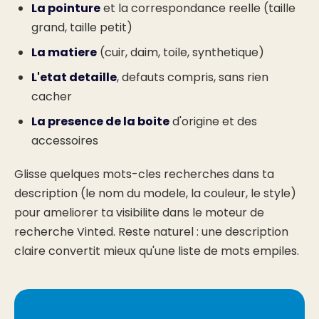
La pointure
et la correspondance reelle (taille
grand, taille petit)
La matiere
(cuir, daim, toile, synthetique)
L'etat detaille
, defauts compris, sans rien
cacher
La presence de la boite
d'origine et des
accessoires
Glisse quelques mots-cles recherches dans ta
description (le nom du modele, la couleur, le style)
pour ameliorer ta visibilite dans le moteur de
recherche Vinted. Reste naturel : une description
claire convertit mieux qu'une liste de mots empiles.