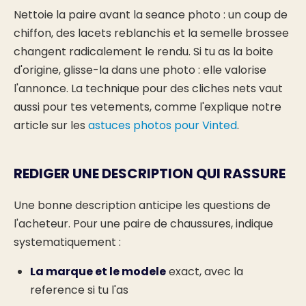
Nettoie la paire avant la seance photo : un coup de
chiffon, des lacets reblanchis et la semelle brossee
changent radicalement le rendu. Si tu as la boite
d'origine, glisse-la dans une photo : elle valorise
l'annonce. La technique pour des cliches nets vaut
aussi pour tes vetements, comme l'explique notre
article sur les
astuces photos pour Vinted
.
REDIGER UNE DESCRIPTION QUI RASSURE
Une bonne description anticipe les questions de
l'acheteur. Pour une paire de chaussures, indique
systematiquement :
La marque et le modele
exact, avec la
reference si tu l'as