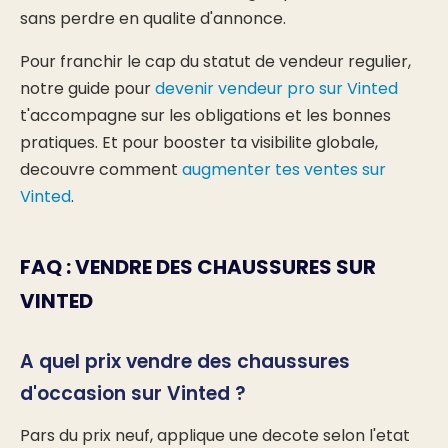
sans perdre en qualite d'annonce.
Pour franchir le cap du statut de vendeur regulier,
notre guide pour
devenir vendeur pro sur Vinted
t'accompagne sur les obligations et les bonnes
pratiques. Et pour booster ta visibilite globale,
decouvre comment
augmenter tes ventes sur
Vinted
.
FAQ : VENDRE DES CHAUSSURES SUR
VINTED
A quel prix vendre des chaussures
d'occasion sur Vinted ?
Pars du prix neuf, applique une decote selon l'etat