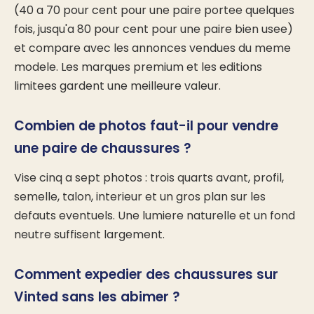
(40 a 70 pour cent pour une paire portee quelques
fois, jusqu'a 80 pour cent pour une paire bien usee)
et compare avec les annonces vendues du meme
modele. Les marques premium et les editions
limitees gardent une meilleure valeur.
Combien de photos faut-il pour vendre
une paire de chaussures ?
Vise cinq a sept photos : trois quarts avant, profil,
semelle, talon, interieur et un gros plan sur les
defauts eventuels. Une lumiere naturelle et un fond
neutre suffisent largement.
Comment expedier des chaussures sur
Vinted sans les abimer ?