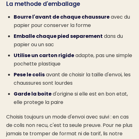
La methode d'emballage
Bourre l'avant de chaque chaussure
avec du
papier pour conserver la forme
Emballe chaque pied separement
dans du
papier ou un sac
Utilise un carton rigide
adapte, pas une simple
pochette plastique
Pese le colis
avant de choisir la taille d'envoi, les
chaussures sont lourdes
Garde la boite
d'origine si elle est en bon etat,
elle protege la paire
Choisis toujours un mode d'envoi avec suivi : en cas
de colis non recu, c'est ta seule preuve. Pour ne plus
jamais te tromper de format ni de tarif, lis notre