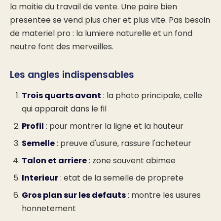
la moitie du travail de vente. Une paire bien
presentee se vend plus cher et plus vite. Pas besoin
de materiel pro : la lumiere naturelle et un fond
neutre font des merveilles.
Les angles indispensables
Trois quarts avant
: la photo principale, celle
qui apparait dans le fil
Profil
: pour montrer la ligne et la hauteur
Semelle
: preuve d'usure, rassure l'acheteur
Talon et arriere
: zone souvent abimee
Interieur
: etat de la semelle de proprete
Gros plan sur les defauts
: montre les usures
honnetement