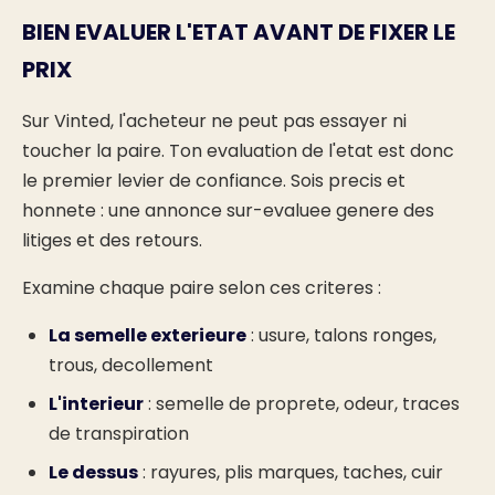
BIEN EVALUER L'ETAT AVANT DE FIXER LE
PRIX
Sur Vinted, l'acheteur ne peut pas essayer ni
toucher la paire. Ton evaluation de l'etat est donc
le premier levier de confiance. Sois precis et
honnete : une annonce sur-evaluee genere des
litiges et des retours.
Examine chaque paire selon ces criteres :
La semelle exterieure
: usure, talons ronges,
trous, decollement
L'interieur
: semelle de proprete, odeur, traces
de transpiration
Le dessus
: rayures, plis marques, taches, cuir