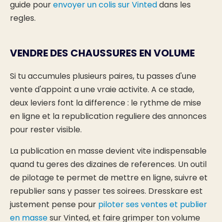
guide pour
envoyer un colis sur Vinted
dans les
regles.
VENDRE DES CHAUSSURES EN VOLUME
Si tu accumules plusieurs paires, tu passes d'une
vente d'appoint a une vraie activite. A ce stade,
deux leviers font la difference : le rythme de mise
en ligne et la republication reguliere des annonces
pour rester visible.
La publication en masse devient vite indispensable
quand tu geres des dizaines de references. Un outil
de pilotage te permet de mettre en ligne, suivre et
republier sans y passer tes soirees. Dresskare est
justement pense pour
piloter ses ventes et publier
en masse
sur Vinted, et faire grimper ton volume